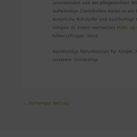
anzuwenden und ein pflegeleichter Al
aufwändige Chemikalien bietet er ein 
Natürliche Rohstoffe und nachhaltige 
lampox zu einem wertvollen
Make-up-
höherschlagen lässt.
Nachhaltige Naturbürsten für Körper,
unserem Onlineshop.
←
Vorheriger Beitrag