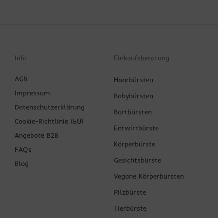
Info
Einkaufsberatung
AGB
Haarbürsten
Impressum
Babybürsten
Datenschutzerklärung
Bartbürsten
Cookie-Richtlinie (EU)
Entwirrbürste
Angebote B2B
Körperbürste
FAQs
Gesichtsbürste
Blog
Vegane Körperbürsten
Pilzbürste
Tierbürste