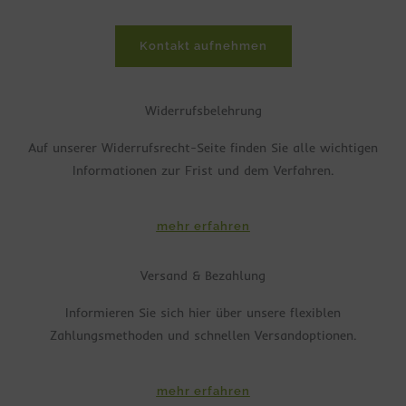
Kontakt aufnehmen
Widerrufsbelehrung
Auf unserer Widerrufsrecht-Seite finden Sie alle wichtigen
Informationen zur Frist und dem Verfahren.
mehr erfahren
Versand & Bezahlung
Informieren Sie sich hier über unsere flexiblen
Zahlungsmethoden und schnellen Versandoptionen.
mehr erfahren