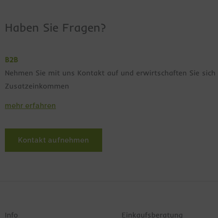
Haben Sie Fragen?
B2B
Nehmen Sie mit uns Kontakt auf und erwirtschaften Sie sich 
Zusatzeinkommen
mehr erfahren
Kontakt aufnehmen
Info
Einkaufsberatung