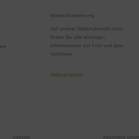
Widerrufsbelehrung
Auf unserer Widerrufsrecht-Seite
finden Sie alle wichtigen
Informationen zur Frist und dem
ein
Verfahren.
mehr erfahren
Kontakt
Abonniere unse