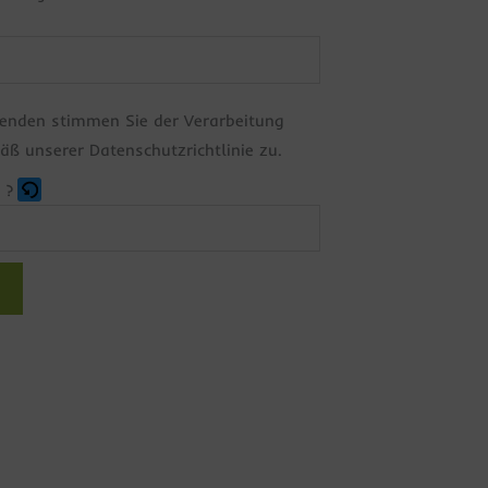
enden stimmen Sie der Verarbeitung
äß unserer Datenschutzrichtlinie zu.
 ?