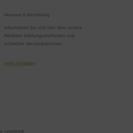
Versand & Bezahlung
Informieren Sie sich hier über unsere
flexiblen Zahlungsmethoden und
schnellen Versandoptionen.
mehr erfahren
re Angebote