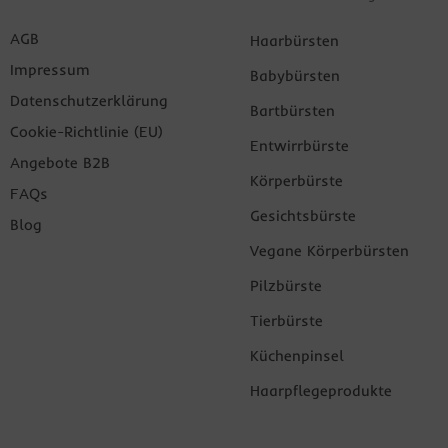
AGB
Haarbürsten
Impressum
Babybürsten
Datenschutzerklärung
Bartbürsten
Cookie-Richtlinie (EU)
Entwirrbürste
Angebote B2B
Körperbürste
FAQs
Gesichtsbürste
Blog
Vegane Körperbürsten
Pilzbürste
Tierbürste
Küchenpinsel
Haarpflegeprodukte