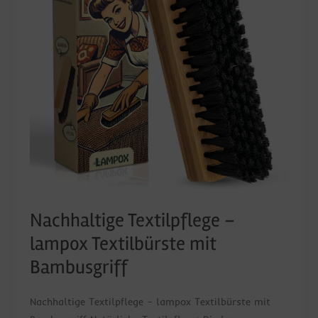
Textilbürste
mit
Bambusgriff
Nachhaltige Textilpflege –
lampox Textilbürste mit
Bambusgriff
Nachhaltige Textilpflege – lampox Textilbürste mit