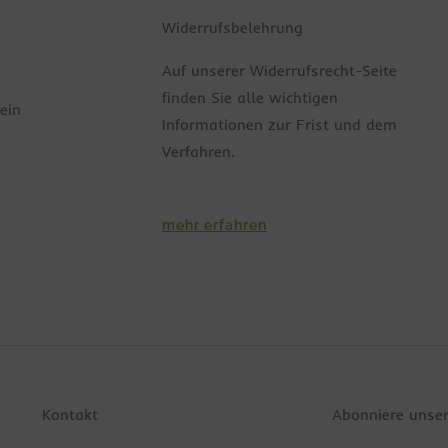
Widerrufsbelehrung
Auf unserer Widerrufsrecht-Seite
finden Sie alle wichtigen
ein
Informationen zur Frist und dem
Verfahren.
mehr erfahren
Kontakt
Abonniere unse