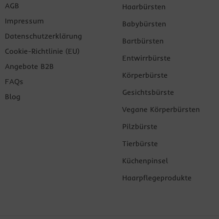
AGB
Haarbürsten
Impressum
Babybürsten
Datenschutzerklärung
Bartbürsten
Cookie-Richtlinie (EU)
Entwirrbürste
Angebote B2B
Körperbürste
FAQs
Gesichtsbürste
Blog
Vegane Körperbürsten
Pilzbürste
Tierbürste
Küchenpinsel
Haarpflegeprodukte