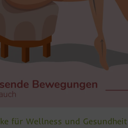
ke für Wellness und Gesundheit