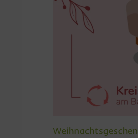
Weihnachtsgeschen