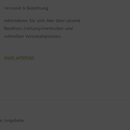
Versand & Bezahlung
Informieren Sie sich hier über unsere
flexiblen Zahlungsmethoden und
schnellen Versandoptionen.
mehr erfahren
re Angebote