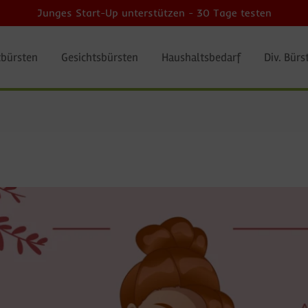
Junges Start-Up unterstützen - 30 Tage testen
bürsten
Gesichtsbürsten
Haushaltsbedarf
Div. Bürs