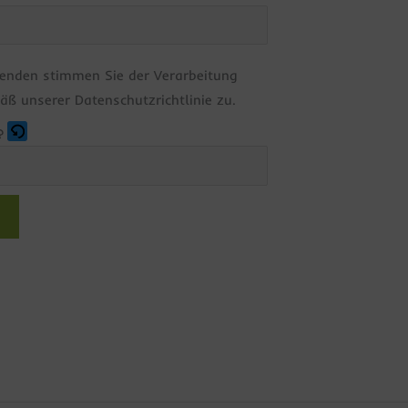
enden stimmen Sie der Verarbeitung
äß unserer Datenschutzrichtlinie zu.
?